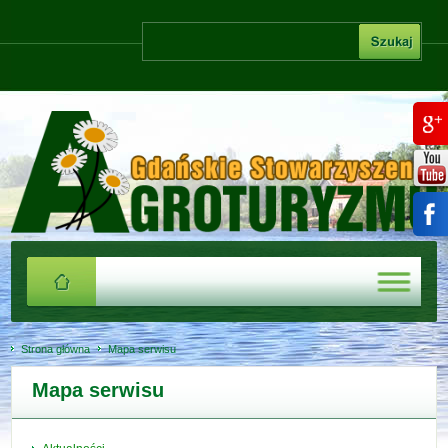
Strona główna
Mapa serwisu
Mapa serwisu