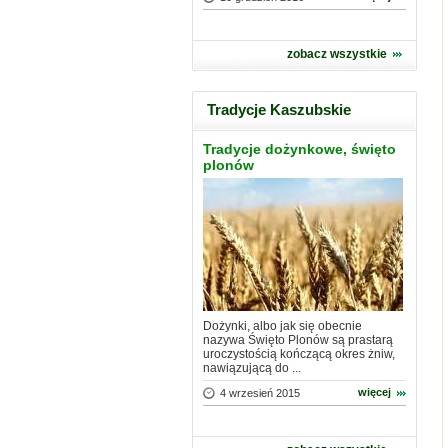
zobacz wszystkie
Tradycje Kaszubskie
Tradycje dożynkowe, święto
plonów
Dożynki, albo jak się obecnie
nazywa Święto Plonów są prastarą
uroczystością kończącą okres żniw,
nawiązującą do ...
więcej
4 wrzesień 2015