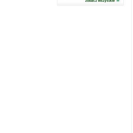
zobacz wszystkie