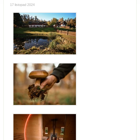
17 listopad 2024