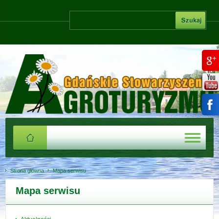
Strona główna
Mapa serwisu
Mapa serwisu