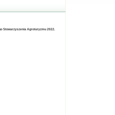
go Stowarzyszenia Agroturyzmu 2022.