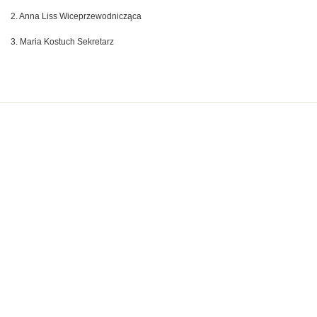
2. Anna Liss Wiceprzewodnicząca
3. Maria Kostuch Sekretarz